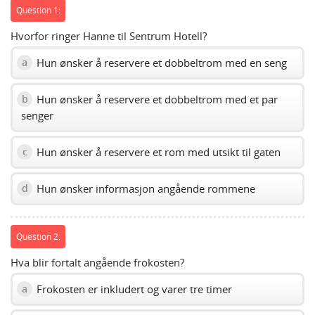
Question 1:
Hvorfor ringer Hanne til Sentrum Hotell?
Hun ønsker å reservere et dobbeltrom med en seng
a
Hun ønsker å reservere et dobbeltrom med et par
b
senger
Hun ønsker å reservere et rom med utsikt til gaten
c
Hun ønsker informasjon angående rommene
d
Question 2:
Hva blir fortalt angående frokosten?
Frokosten er inkludert og varer tre timer
a