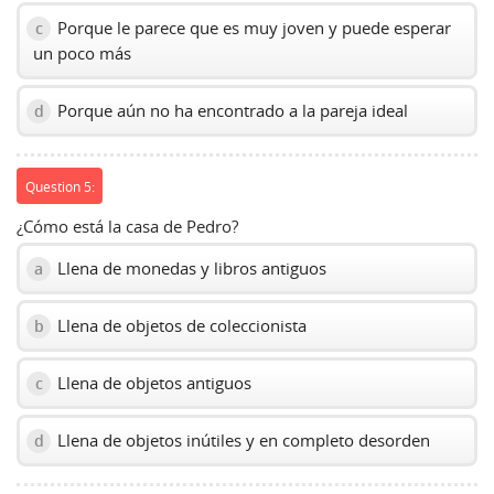
Porque le parece que es muy joven y puede esperar
c
un poco más
Porque aún no ha encontrado a la pareja ideal
d
Question 5:
¿Cómo está la casa de Pedro?
Llena de monedas y libros antiguos
a
Llena de objetos de coleccionista
b
Llena de objetos antiguos
c
Llena de objetos inútiles y en completo desorden
d