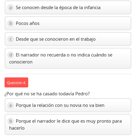
Se conocen desde la época de la infancia
a
Pocos años
b
Desde que se conocieron en el trabajo
c
El narrador no recuerda o no indica cuándo se
d
conocieron
Question 4:
¿Por qué no se ha casado todavía Pedro?
Porque la relación con su novia no va bien
a
Porque el narrador le dice que es muy pronto para
b
hacerlo