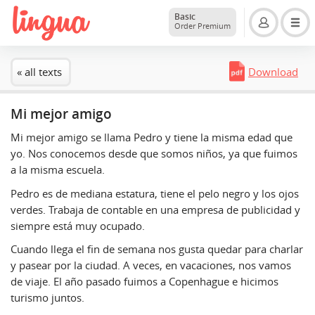
Basic
Order Premium
« all texts
Download
Mi mejor amigo
Mi mejor amigo se llama Pedro y tiene la misma edad que
yo. Nos conocemos desde que somos niños, ya que fuimos
a la misma escuela.
Pedro es de mediana estatura, tiene el pelo negro y los ojos
verdes. Trabaja de contable en una empresa de publicidad y
siempre está muy ocupado.
Cuando llega el fin de semana nos gusta quedar para charlar
y pasear por la ciudad. A veces, en vacaciones, nos vamos
de viaje. El año pasado fuimos a Copenhague e hicimos
turismo juntos.