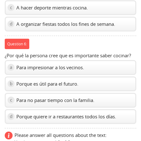
A hacer deporte mientras cocina.
c
A organizar fiestas todos los fines de semana.
d
Question 6:
¿Por qué la persona cree que es importante saber cocinar?
Para impresionar a los vecinos.
a
Porque es útil para el futuro.
b
Para no pasar tiempo con la familia.
c
Porque quiere ir a restaurantes todos los días.
d
Please answer all questions about the text: