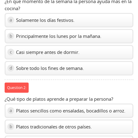
¿En qué momento de la semana la persona ayuda más en la
cocina?
Solamente los días festivos.
a
Principalmente los lunes por la mañana.
b
Casi siempre antes de dormir.
c
Sobre todo los fines de semana.
d
Question 2:
¿Qué tipo de platos aprende a preparar la persona?
Platos sencillos como ensaladas, bocadillos o arroz.
a
Platos tradicionales de otros países.
b