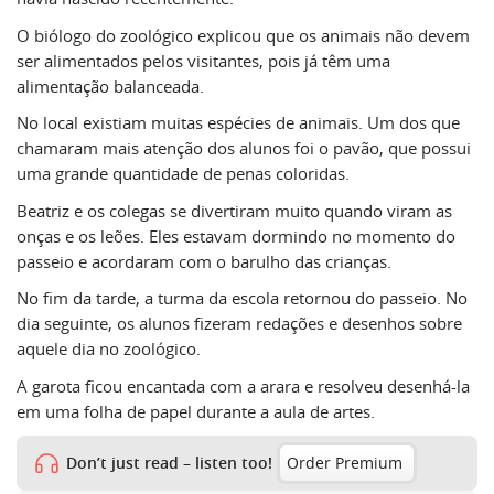
O biólogo do zoológico explicou que os animais não devem
ser alimentados pelos visitantes, pois já têm uma
alimentação balanceada.
No local existiam muitas espécies de animais. Um dos que
chamaram mais atenção dos alunos foi o pavão, que possui
uma grande quantidade de penas coloridas.
Beatriz e os colegas se divertiram muito quando viram as
onças e os leões. Eles estavam dormindo no momento do
passeio e acordaram com o barulho das crianças.
No fim da tarde, a turma da escola retornou do passeio. No
dia seguinte, os alunos fizeram redações e desenhos sobre
aquele dia no zoológico.
A garota ficou encantada com a arara e resolveu desenhá-la
em uma folha de papel durante a aula de artes.
Don’t just read – listen too!
Order Premium