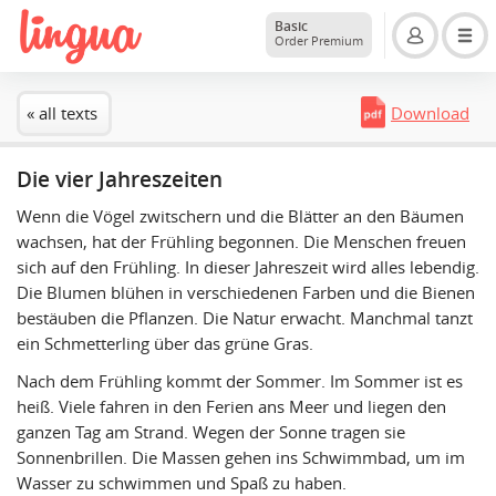
Basic
Order Premium
« all texts
Download
Die vier Jahreszeiten
Wenn die Vögel zwitschern und die Blätter an den Bäumen
wachsen, hat der Frühling begonnen. Die Menschen freuen
sich auf den Frühling. In dieser Jahreszeit wird alles lebendig.
Die Blumen blühen in verschiedenen Farben und die Bienen
bestäuben die Pflanzen. Die Natur erwacht. Manchmal tanzt
ein Schmetterling über das grüne Gras.
Nach dem Frühling kommt der Sommer. Im Sommer ist es
heiß. Viele fahren in den Ferien ans Meer und liegen den
ganzen Tag am Strand. Wegen der Sonne tragen sie
Sonnenbrillen. Die Massen gehen ins Schwimmbad, um im
Wasser zu schwimmen und Spaß zu haben.