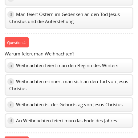
Man feiert Ostern im Gedenken an den Tod Jesus
d
Christus und die Auferstehung.
Question 4:
Warum feiert man Weihnachten?
Weihnachten feiert man den Beginn des Winters.
a
Weihnachten erinnert man sich an den Tod von Jesus
b
Christus.
Weihnachten ist der Geburtstag von Jesus Christus.
c
An Weihnachten feiert man das Ende des Jahres.
d