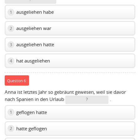
ausgeliehen habe
1
ausgeliehen war
2
ausgeliehen hatte
3
hat ausgeliehen
4
Question 6:
Anna ist letztes Jahr so gebräunt gewesen, weil sie davor
nach Spanien in den Urlaub
.
?
geflogen hatte
1
hatte geflogen
2