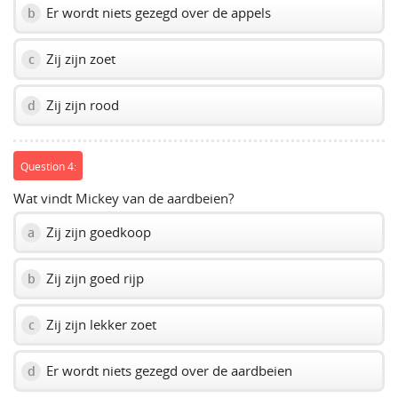
Er wordt niets gezegd over de appels
b
Zij zijn zoet
c
Zij zijn rood
d
Question 4:
Wat vindt Mickey van de aardbeien?
Zij zijn goedkoop
a
Zij zijn goed rijp
b
Zij zijn lekker zoet
c
Er wordt niets gezegd over de aardbeien
d