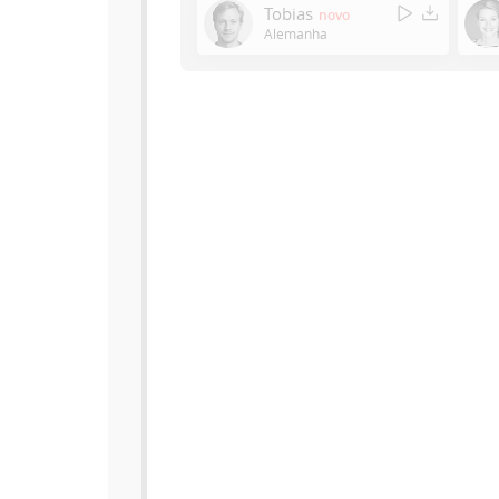
Tobias
novo
Alemanha