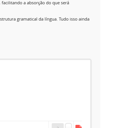
 facilitando a absorção do que será
strutura gramatical da língua. Tudo isso ainda