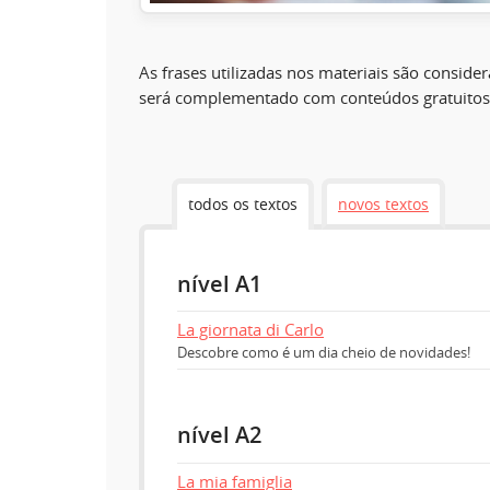
As frases utilizadas nos materiais são conside
será complementado com conteúdos gratuitos
todos os textos
novos textos
nível A1
La giornata di Carlo
Descobre como é um dia cheio de novidades!
nível A2
La mia famiglia