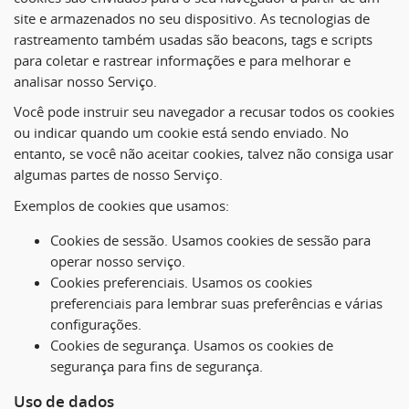
site e armazenados no seu dispositivo. As tecnologias de
rastreamento também usadas são beacons, tags e scripts
para coletar e rastrear informações e para melhorar e
analisar nosso Serviço.
Você pode instruir seu navegador a recusar todos os cookies
ou indicar quando um cookie está sendo enviado. No
entanto, se você não aceitar cookies, talvez não consiga usar
algumas partes de nosso Serviço.
Exemplos de cookies que usamos:
Cookies de sessão.
Usamos cookies de sessão para
operar nosso serviço.
Cookies preferenciais.
Usamos os cookies
preferenciais para lembrar suas preferências e várias
configurações.
Cookies de segurança.
Usamos os cookies de
segurança para fins de segurança.
Uso de dados