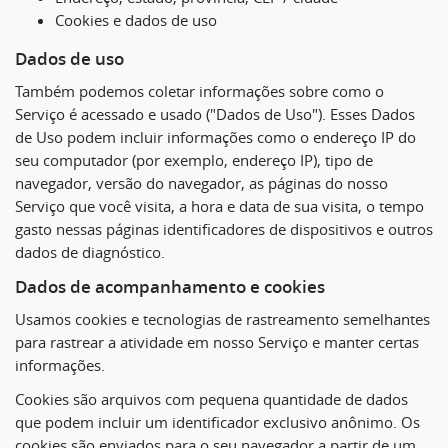
Cookies e dados de uso
Dados de uso
Também podemos coletar informações sobre como o
Serviço é acessado e usado ("Dados de Uso"). Esses Dados
de Uso podem incluir informações como o endereço IP do
seu computador (por exemplo, endereço IP), tipo de
navegador, versão do navegador, as páginas do nosso
Serviço que você visita, a hora e data de sua visita, o tempo
gasto nessas páginas identificadores de dispositivos e outros
dados de diagnóstico.
Dados de acompanhamento e cookies
Usamos cookies e tecnologias de rastreamento semelhantes
para rastrear a atividade em nosso Serviço e manter certas
informações.
Cookies são arquivos com pequena quantidade de dados
que podem incluir um identificador exclusivo anônimo. Os
cookies são enviados para o seu navegador a partir de um