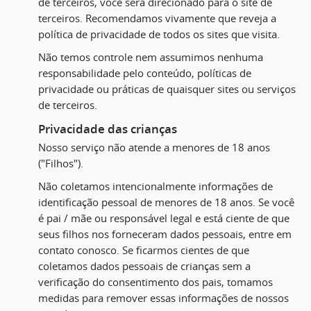
de terceiros, você será direcionado para o site de
terceiros. Recomendamos vivamente que reveja a
política de privacidade de todos os sites que visita.
Não temos controle nem assumimos nenhuma
responsabilidade pelo conteúdo, políticas de
privacidade ou práticas de quaisquer sites ou serviços
de terceiros.
Privacidade das crianças
Nosso serviço não atende a menores de 18 anos
("Filhos").
Não coletamos intencionalmente informações de
identificação pessoal de menores de 18 anos. Se você
é pai / mãe ou responsável legal e está ciente de que
seus filhos nos forneceram dados pessoais, entre em
contato conosco. Se ficarmos cientes de que
coletamos dados pessoais de crianças sem a
verificação do consentimento dos pais, tomamos
medidas para remover essas informações de nossos