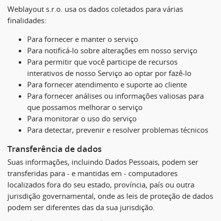
Weblayout s.r.o. usa os dados coletados para várias
finalidades:
Para fornecer e manter o serviço
Para notificá-lo sobre alterações em nosso serviço
Para permitir que você participe de recursos
interativos de nosso Serviço ao optar por fazê-lo
Para fornecer atendimento e suporte ao cliente
Para fornecer análises ou informações valiosas para
que possamos melhorar o serviço
Para monitorar o uso do serviço
Para detectar, prevenir e resolver problemas técnicos
Transferência de dados
Suas informações, incluindo Dados Pessoais, podem ser
transferidas para - e mantidas em - computadores
localizados fora do seu estado, província, país ou outra
jurisdição governamental, onde as leis de proteção de dados
podem ser diferentes das da sua jurisdição.