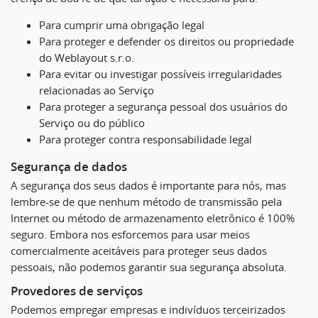
Para cumprir uma obrigação legal
Para proteger e defender os direitos ou propriedade
do Weblayout s.r.o.
Para evitar ou investigar possíveis irregularidades
relacionadas ao Serviço
Para proteger a segurança pessoal dos usuários do
Serviço ou do público
Para proteger contra responsabilidade legal
Segurança de dados
A segurança dos seus dados é importante para nós, mas
lembre-se de que nenhum método de transmissão pela
Internet ou método de armazenamento eletrônico é 100%
seguro. Embora nos esforcemos para usar meios
comercialmente aceitáveis ​​para proteger seus dados
pessoais, não podemos garantir sua segurança absoluta.
Provedores de serviços
Podemos empregar empresas e indivíduos terceirizados