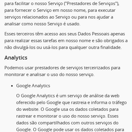
para facilitar o nosso Serviço ("Prestadores de Serviços"),
para fornecer o Serviço em nosso nome, para executar
serviços relacionados ao Serviço ou para nos ajudar a
analisar como nosso Serviço é usado.
Esses terceiros têm acesso aos seus Dados Pessoais apenas
para realizar essas tarefas em nosso nome e são obrigados a
não divulgá-los ou usá-los para qualquer outra finalidade.
Analytics
Podemos usar prestadores de serviços terceirizados para
monitorar e analisar o uso do nosso serviço.
Google Analytics
O Google Analytics é um serviço de análise da web
oferecido pelo Google que rastreia e informa o tráfego
do website. O Google usa os dados coletados para
rastrear e monitorar o uso do nosso serviço. Esses
dados são compartilhados com outros serviços do
Google. O Google pode usar os dados coletados para