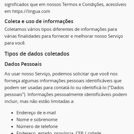
significados que em nossos Termos e Condições, acessíveis
em https://lingua.com
Coleta e uso de informações
Coletamos vários tipos diferentes de informações para
várias finalidades para fornecer e melhorar nosso Serviço
para você.
Tipos de dados coletados
Dados Pessoais
Ao usar nosso Serviço, podemos solicitar que você nos
forneça algumas informações pessoais identificáveis ​​que
podem ser usadas para contatá-lo ou identificá-lo ("Dados
pessoais"). Informações pessoalmente identificáveis ​​podem
incluir, mas não estão limitadas a:
Endereço de e-mail
Nome e sobrenome
Número de telefone
Endereço, estado, província, CEP / cidade