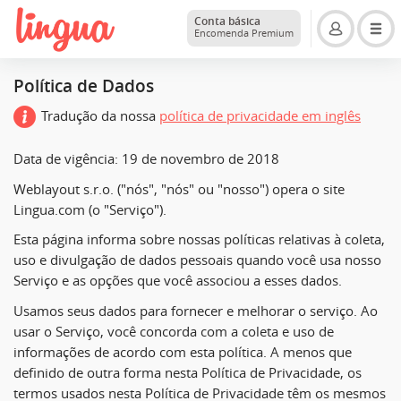
Conta básica
Encomenda Premium
Política de Dados
Tradução da nossa
política de privacidade em inglês
Data de vigência: 19 de novembro de 2018
Weblayout s.r.o. ("nós", "nós" ou "nosso") opera o site
Lingua.com (o "Serviço").
Esta página informa sobre nossas políticas relativas à coleta,
uso e divulgação de dados pessoais quando você usa nosso
Serviço e as opções que você associou a esses dados.
Usamos seus dados para fornecer e melhorar o serviço. Ao
usar o Serviço, você concorda com a coleta e uso de
informações de acordo com esta política. A menos que
definido de outra forma nesta Política de Privacidade, os
termos usados ​​nesta Política de Privacidade têm os mesmos