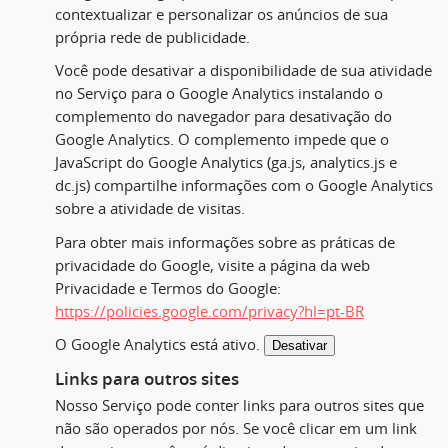
contextualizar e personalizar os anúncios de sua
própria rede de publicidade.
Você pode desativar a disponibilidade de sua atividade
no Serviço para o Google Analytics instalando o
complemento do navegador para desativação do
Google Analytics. O complemento impede que o
JavaScript do Google Analytics (ga.js, analytics.js e
dc.js) compartilhe informações com o Google Analytics
sobre a atividade de visitas.
Para obter mais informações sobre as práticas de
privacidade do Google, visite a página da web
Privacidade e Termos do Google:
https://policies.google.com/privacy?hl=pt-BR
O Google Analytics está ativo.
Desativar
Links para outros sites
Nosso Serviço pode conter links para outros sites que
não são operados por nós. Se você clicar em um link