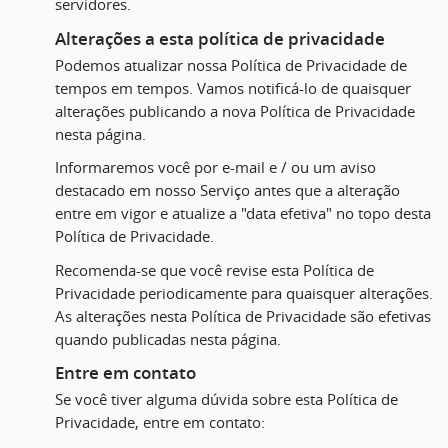
servidores.
Alterações a esta política de privacidade
Podemos atualizar nossa Política de Privacidade de
tempos em tempos. Vamos notificá-lo de quaisquer
alterações publicando a nova Política de Privacidade
nesta página.
Informaremos você por e-mail e / ou um aviso
destacado em nosso Serviço antes que a alteração
entre em vigor e atualize a "data efetiva" no topo desta
Política de Privacidade.
Recomenda-se que você revise esta Política de
Privacidade periodicamente para quaisquer alterações.
As alterações nesta Política de Privacidade são efetivas
quando publicadas nesta página.
Entre em contato
Se você tiver alguma dúvida sobre esta Política de
Privacidade, entre em contato: