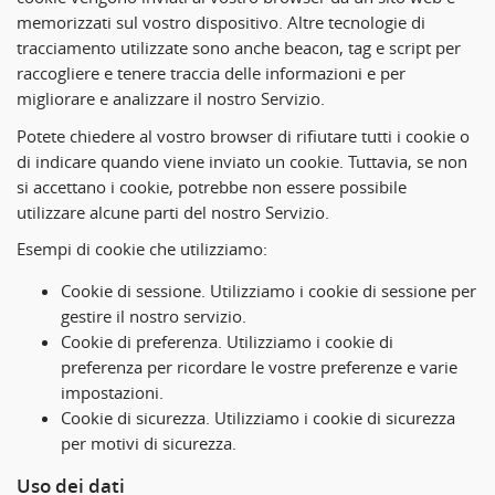
memorizzati sul vostro dispositivo. Altre tecnologie di
tracciamento utilizzate sono anche beacon, tag e script per
raccogliere e tenere traccia delle informazioni e per
migliorare e analizzare il nostro Servizio.
Potete chiedere al vostro browser di rifiutare tutti i cookie o
di indicare quando viene inviato un cookie. Tuttavia, se non
si accettano i cookie, potrebbe non essere possibile
utilizzare alcune parti del nostro Servizio.
Esempi di cookie che utilizziamo:
Cookie di sessione.
Utilizziamo i cookie di sessione per
gestire il nostro servizio.
Cookie di preferenza.
Utilizziamo i cookie di
preferenza per ricordare le vostre preferenze e varie
impostazioni.
Cookie di sicurezza.
Utilizziamo i cookie di sicurezza
per motivi di sicurezza.
Uso dei dati