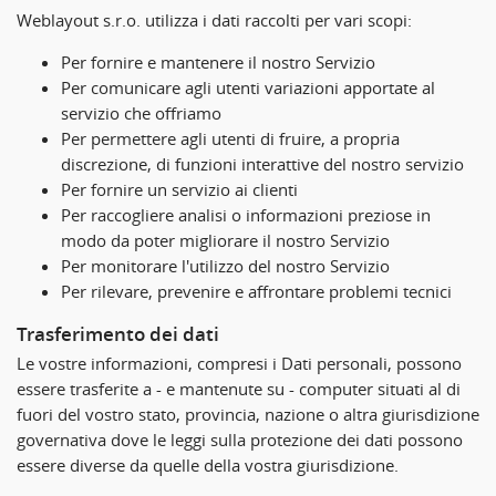
Weblayout s.r.o. utilizza i dati raccolti per vari scopi:
Per fornire e mantenere il nostro Servizio
Per comunicare agli utenti variazioni apportate al
servizio che offriamo
Per permettere agli utenti di fruire, a propria
discrezione, di funzioni interattive del nostro servizio
Per fornire un servizio ai clienti
Per raccogliere analisi o informazioni preziose in
modo da poter migliorare il nostro Servizio
Per monitorare l'utilizzo del nostro Servizio
Per rilevare, prevenire e affrontare problemi tecnici
Trasferimento dei dati
Le vostre informazioni, compresi i Dati personali, possono
essere trasferite a - e mantenute su - computer situati al di
fuori del vostro stato, provincia, nazione o altra giurisdizione
governativa dove le leggi sulla protezione dei dati possono
essere diverse da quelle della vostra giurisdizione.