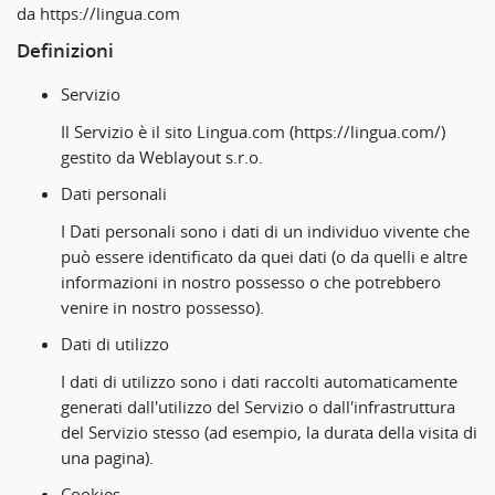
da https://lingua.com
Definizioni
Servizio
Il Servizio è il sito Lingua.com (https://lingua.com/)
gestito da Weblayout s.r.o.
Dati personali
I Dati personali sono i dati di un individuo vivente che
può essere identificato da quei dati (o da quelli e altre
informazioni in nostro possesso o che potrebbero
venire in nostro possesso).
Dati di utilizzo
I dati di utilizzo sono i dati raccolti automaticamente
generati dall'utilizzo del Servizio o dall'infrastruttura
del Servizio stesso (ad esempio, la durata della visita di
una pagina).
Cookies