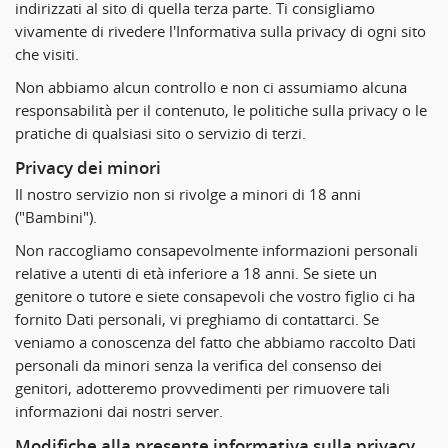
indirizzati al sito di quella terza parte. Ti consigliamo
vivamente di rivedere l'Informativa sulla privacy di ogni sito
che visiti.
Non abbiamo alcun controllo e non ci assumiamo alcuna
responsabilità per il contenuto, le politiche sulla privacy o le
pratiche di qualsiasi sito o servizio di terzi.
Privacy dei minori
Il nostro servizio non si rivolge a minori di 18 anni
("Bambini").
Non raccogliamo consapevolmente informazioni personali
relative a utenti di età inferiore a 18 anni. Se siete un
genitore o tutore e siete consapevoli che vostro figlio ci ha
fornito Dati personali, vi preghiamo di contattarci. Se
veniamo a conoscenza del fatto che abbiamo raccolto Dati
personali da minori senza la verifica del consenso dei
genitori, adotteremo provvedimenti per rimuovere tali
informazioni dai nostri server.
Modifiche alla presente informativa sulla privacy