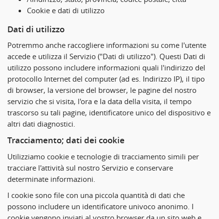
Cookie e dati di utilizzo
Dati di utilizzo
Potremmo anche raccogliere informazioni su come l'utente
accede e utilizza il Servizio ("Dati di utilizzo"). Questi Dati di
utilizzo possono includere informazioni quali l'indirizzo del
protocollo Internet del computer (ad es. Indirizzo IP), il tipo
di browser, la versione del browser, le pagine del nostro
servizio che si visita, l'ora e la data della visita, il tempo
trascorso su tali pagine, identificatore unico del dispositivo e
altri dati diagnostici.
Tracciamento; dati dei cookie
Utilizziamo cookie e tecnologie di tracciamento simili per
tracciare l'attività sul nostro Servizio e conservare
determinate informazioni.
I cookie sono file con una piccola quantità di dati che
possono includere un identificatore univoco anonimo. I
cookie vengono inviati al vostro browser da un sito web e