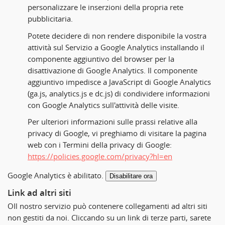
personalizzare le inserzioni della propria rete
pubblicitaria.
Potete decidere di non rendere disponibile la vostra
attività sul Servizio a Google Analytics installando il
componente aggiuntivo del browser per la
disattivazione di Google Analytics. Il componente
aggiuntivo impedisce a JavaScript di Google Analytics
(ga.js, analytics.js e dc.js) di condividere informazioni
con Google Analytics sull'attività delle visite.
Per ulteriori informazioni sulle prassi relative alla
privacy di Google, vi preghiamo di visitare la pagina
web con i Termini della privacy di Google:
https://policies.google.com/privacy?hl=en
Google Analytics è abilitato.
Disabilitare ora
Link ad altri siti
OIl nostro servizio può contenere collegamenti ad altri siti
non gestiti da noi. Cliccando su un link di terze parti, sarete