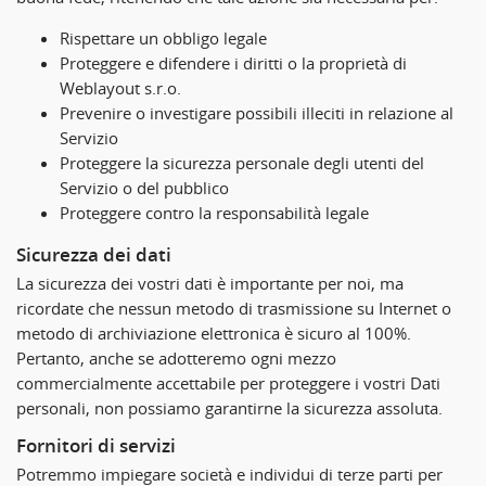
Rispettare un obbligo legale
Proteggere e difendere i diritti o la proprietà di
Weblayout s.r.o.
Prevenire o investigare possibili illeciti in relazione al
Servizio
Proteggere la sicurezza personale degli utenti del
Servizio o del pubblico
Proteggere contro la responsabilità legale
Sicurezza dei dati
La sicurezza dei vostri dati è importante per noi, ma
ricordate che nessun metodo di trasmissione su Internet o
metodo di archiviazione elettronica è sicuro al 100%.
Pertanto, anche se adotteremo ogni mezzo
commercialmente accettabile per proteggere i vostri Dati
personali, non possiamo garantirne la sicurezza assoluta.
Fornitori di servizi
Potremmo impiegare società e individui di terze parti per