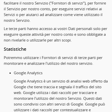
facilitare il nostro Servizio ("Fornitori di servizi"), per fornire
il Servizio per nostro conto, per eseguire servizi relativi ai
Servizi o per aiutarci ad analizzare come viene utilizzato il
nostro Servizio.
Le terze parti hanno accesso ai vostri Dati personali solo per
eseguire queste attività per nostro conto e sono obbligate a
non rivelarle o utilizzarle per altri scopi.
Statistiche
Potremmo utilizzare i Fornitori di servizi di terze parti per
monitorare e analizzare l'utilizzo del nostro servizio.
Google Analytics
Google Analytics è un servizio di analisi web offerto da
Google che tiene traccia e segnala il traffico del sito
web. Google utilizza i dati raccolti per tracciare e
monitorare l'utilizzo del nostro Servizio. Questi dati
sono condivisi con altri servizi di Google. Google può
utilizzare i dati raccolti per contestualizzare e