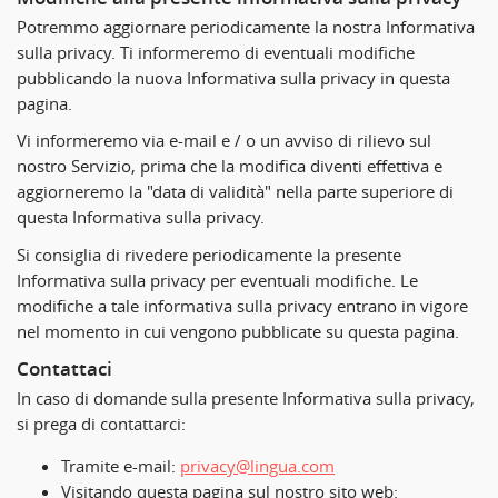
Potremmo aggiornare periodicamente la nostra Informativa
sulla privacy. Ti informeremo di eventuali modifiche
pubblicando la nuova Informativa sulla privacy in questa
pagina.
Vi informeremo via e-mail e / o un avviso di rilievo sul
nostro Servizio, prima che la modifica diventi effettiva e
aggiorneremo la "data di validità" nella parte superiore di
questa Informativa sulla privacy.
Si consiglia di rivedere periodicamente la presente
Informativa sulla privacy per eventuali modifiche. Le
modifiche a tale informativa sulla privacy entrano in vigore
nel momento in cui vengono pubblicate su questa pagina.
Contattaci
In caso di domande sulla presente Informativa sulla privacy,
si prega di contattarci:
Tramite e-mail:
privacy@lingua.com
Visitando questa pagina sul nostro sito web: