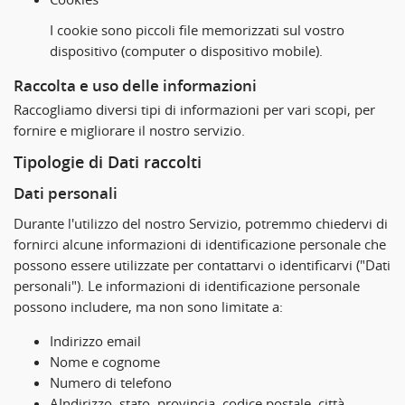
I cookie sono piccoli file memorizzati sul vostro
dispositivo (computer o dispositivo mobile).
Raccolta e uso delle informazioni
Raccogliamo diversi tipi di informazioni per vari scopi, per
fornire e migliorare il nostro servizio.
Tipologie di Dati raccolti
Dati personali
Durante l'utilizzo del nostro Servizio, potremmo chiedervi di
fornirci alcune informazioni di identificazione personale che
possono essere utilizzate per contattarvi o identificarvi ("Dati
personali"). Le informazioni di identificazione personale
possono includere, ma non sono limitate a:
Indirizzo email
Nome e cognome
Numero di telefono
AIndirizzo, stato, provincia, codice postale, città