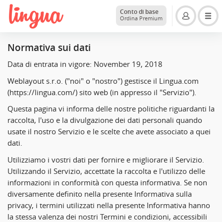
Conto di base
Ordina Premium
Normativa sui dati
Data di entrata in vigore: November 19, 2018
Weblayout s.r.o. ("noi" o "nostro") gestisce il Lingua.com
(https://lingua.com/) sito web (in appresso il "Servizio").
Questa pagina vi informa delle nostre politiche riguardanti la
raccolta, l'uso e la divulgazione dei dati personali quando
usate il nostro Servizio e le scelte che avete associato a quei
dati.
Utilizziamo i vostri dati per fornire e migliorare il Servizio.
Utilizzando il Servizio, accettate la raccolta e l'utilizzo delle
informazioni in conformità con questa informativa. Se non
diversamente definito nella presente Informativa sulla
privacy, i termini utilizzati nella presente Informativa hanno
la stessa valenza dei nostri Termini e condizioni, accessibili