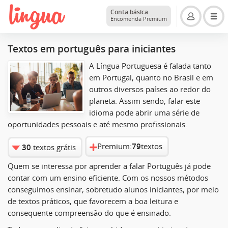
Conta básica
Encomenda Premium
Textos em português para iniciantes
A Língua Portuguesa é falada tanto
em Portugal, quanto no Brasil e em
outros diversos países ao redor do
planeta. Assim sendo, falar este
idioma pode abrir uma série de
oportunidades pessoais e até mesmo profissionais.
Premium:
79
textos
30
textos grátis
Quem se interessa por aprender a falar Português já pode
contar com um ensino eficiente. Com os nossos métodos
conseguimos ensinar, sobretudo alunos iniciantes, por meio
de textos práticos, que favorecem a boa leitura e
consequente compreensão do que é ensinado.