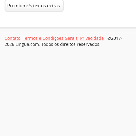
Premium: 5 textos extras
Contato
Termos e Condições Gerais
Privacidade
©2017-
2026 Lingua.com. Todos os direitos reservados.