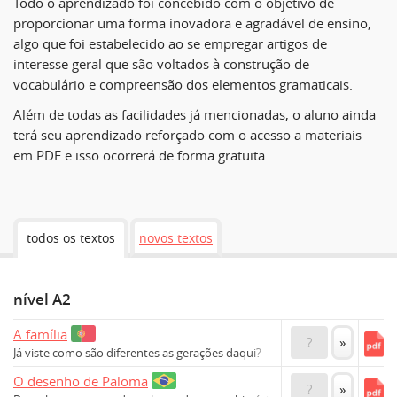
Todo o aprendizado foi concebido com o objetivo de
proporcionar uma forma inovadora e agradável de ensino,
algo que foi estabelecido ao se empregar artigos de
interesse geral que são voltados à construção de
vocabulário e compreensão dos elementos gramaticais.
Além de todas as facilidades já mencionadas, o aluno ainda
terá seu aprendizado reforçado com o acesso a materiais
em PDF e isso ocorrerá de forma gratuita.
todos os textos
novos textos
nível A2
A família
?
»
Já viste como são diferentes as gerações daqui?
O desenho de Paloma
?
»