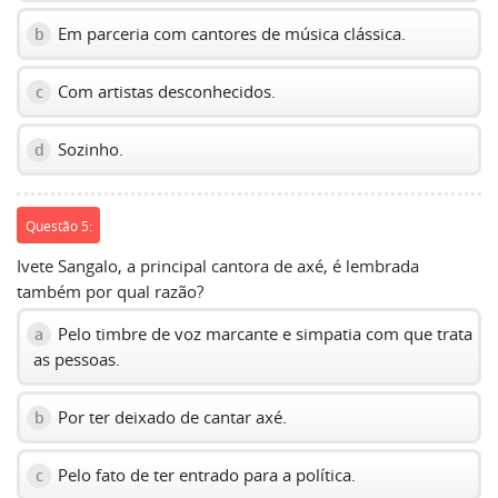
Em parceria com cantores de música clássica.
b
Com artistas desconhecidos.
c
Sozinho.
d
Questão 5:
Ivete Sangalo, a principal cantora de axé, é lembrada
também por qual razão?
Pelo timbre de voz marcante e simpatia com que trata
a
as pessoas.
Por ter deixado de cantar axé.
b
Pelo fato de ter entrado para a política.
c