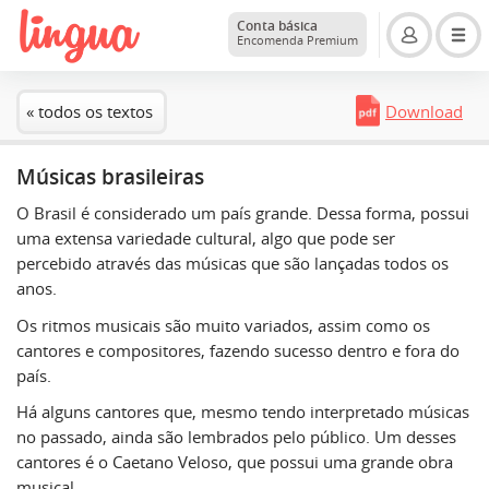
Conta básica
Encomenda Premium
« todos os textos
Download
Músicas brasileiras
O Brasil é considerado um país grande. Dessa forma, possui
uma extensa variedade cultural, algo que pode ser
percebido através das músicas que são lançadas todos os
anos.
Os ritmos musicais são muito variados, assim como os
cantores e compositores, fazendo sucesso dentro e fora do
país.
Há alguns cantores que, mesmo tendo interpretado músicas
no passado, ainda são lembrados pelo público. Um desses
cantores é o Caetano Veloso, que possui uma grande obra
musical.