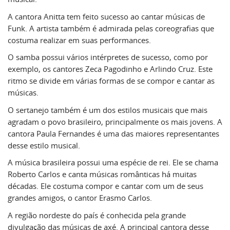
A cantora Anitta tem feito sucesso ao cantar músicas de
Funk. A artista também é admirada pelas coreografias que
costuma realizar em suas performances.
O samba possui vários intérpretes de sucesso, como por
exemplo, os cantores Zeca Pagodinho e Arlindo Cruz. Este
ritmo se divide em várias formas de se compor e cantar as
músicas.
O sertanejo também é um dos estilos musicais que mais
agradam o povo brasileiro, principalmente os mais jovens. A
cantora Paula Fernandes é uma das maiores representantes
desse estilo musical.
A música brasileira possui uma espécie de rei. Ele se chama
Roberto Carlos e canta músicas românticas há muitas
décadas. Ele costuma compor e cantar com um de seus
grandes amigos, o cantor Erasmo Carlos.
A região nordeste do país é conhecida pela grande
divulgação das músicas de axé. A principal cantora desse