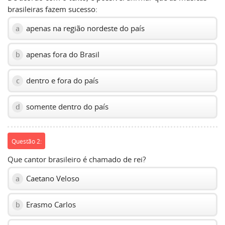
brasileiras fazem sucesso:
apenas na região nordeste do país
a
apenas fora do Brasil
b
dentro e fora do país
c
somente dentro do país
d
Questão 2:
Que cantor brasileiro é chamado de rei?
Caetano Veloso
a
Erasmo Carlos
b