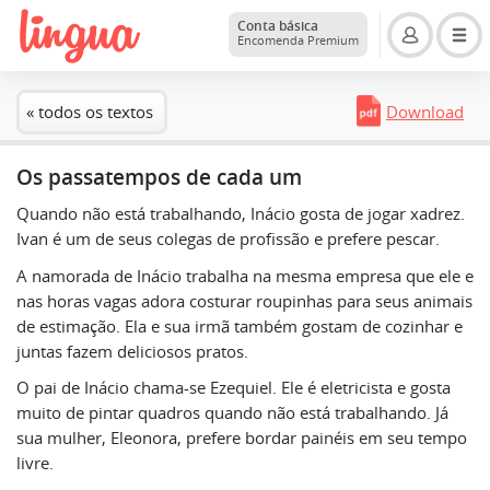
Conta básica
Encomenda Premium
« todos os textos
Download
Os passatempos de cada um
Quando não está trabalhando, Inácio gosta de jogar xadrez.
Ivan é um de seus colegas de profissão e prefere pescar.
A namorada de Inácio trabalha na mesma empresa que ele e
nas horas vagas adora costurar roupinhas para seus animais
de estimação. Ela e sua irmã também gostam de cozinhar e
juntas fazem deliciosos pratos.
O pai de Inácio chama-se Ezequiel. Ele é eletricista e gosta
muito de pintar quadros quando não está trabalhando. Já
sua mulher, Eleonora, prefere bordar painéis em seu tempo
livre.