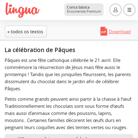
Conta básica
Encomenda Premium
« todos os textos
Download
La célébration de Pâques
Pâques est une fête catholique célébrée le 21 avril. Elle
commémore la résurrection de Jésus mais fête aussi le
printemps ! Tandis que les jonquilles fleurissent, les parents
dissimulent du chocolat dans le jardin afin de célébrer
Pâques.
Petits comme grands peuvent ainsi partir à la chasse à l’œuf.
Traditionnellement les chocolats sont sous forme d’œufs
mais aussi d'animaux comme des poussins, lapins,
moutons...Certaines familles décorent les œufs durs en
peignant leurs coquilles avec des teintes vertes ou rouges.