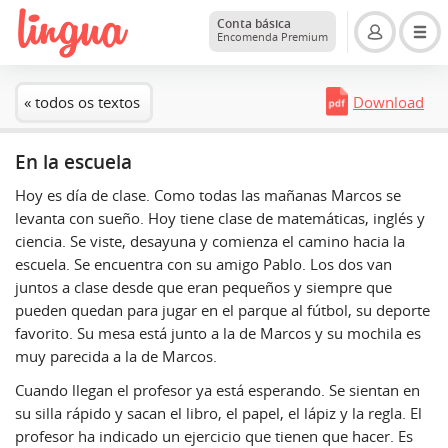
Conta básica
Encomenda Premium
« todos os textos
Download
En la escuela
Hoy es día de clase. Como todas las mañanas Marcos se
levanta con sueño. Hoy tiene clase de matemáticas, inglés y
ciencia. Se viste, desayuna y comienza el camino hacia la
escuela. Se encuentra con su amigo Pablo. Los dos van
juntos a clase desde que eran pequeños y siempre que
pueden quedan para jugar en el parque al fútbol, su deporte
favorito. Su mesa está junto a la de Marcos y su mochila es
muy parecida a la de Marcos.
Cuando llegan el profesor ya está esperando. Se sientan en
su silla rápido y sacan el libro, el papel, el lápiz y la regla. El
profesor ha indicado un ejercicio que tienen que hacer. Es