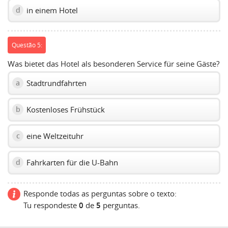
in einem Hotel
d
Questão 5:
Was bietet das Hotel als besonderen Service für seine Gäste?
Stadtrundfahrten
a
Kostenloses Frühstück
b
eine Weltzeituhr
c
Fahrkarten für die U-Bahn
d
Responde todas as perguntas sobre o texto:
Tu respondeste
0
de
5
perguntas.