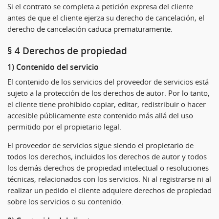
Si el contrato se completa a petición expresa del cliente
antes de que el cliente ejerza su derecho de cancelación, el
derecho de cancelación caduca prematuramente.
§ 4 Derechos de propiedad
1) Contenido del servicio
El contenido de los servicios del proveedor de servicios está
sujeto a la protección de los derechos de autor. Por lo tanto,
el cliente tiene prohibido copiar, editar, redistribuir o hacer
accesible públicamente este contenido más allá del uso
permitido por el propietario legal.
El proveedor de servicios sigue siendo el propietario de
todos los derechos, incluidos los derechos de autor y todos
los demás derechos de propiedad intelectual o resoluciones
técnicas, relacionados con los servicios. Ni al registrarse ni al
realizar un pedido el cliente adquiere derechos de propiedad
sobre los servicios o su contenido.