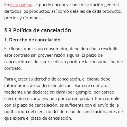
En
esta página
se puede encontrar una descripción general
de todos los productos, así como detalles de cada producto,
precios y términos.
§ 3 Política de cancelación
1. Derecho de cancelación
El cliente, que es un consumidor, tiene derecho a rescindir
este contrato sin proveer razón alguna. El plazo de
cancelación es de catorce días a partir de la consumación del
contrato.
Para ejercer su derecho de cancelación, el cliente debe
informarnos de su decisión de cancelar este contrato
mediante una declaración clara (por ejemplo, por correo
electrónico o carta enviada por correo postal). Para cumplir
con el plazo de cancelación, es suficiente con el envío de la
notificación del ejercicio del derecho de cancelación antes de
que expire el plazo de cancelación.