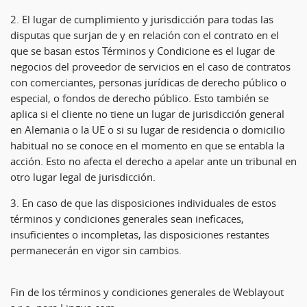
2. El lugar de cumplimiento y jurisdicción para todas las
disputas que surjan de y en relación con el contrato en el
que se basan estos Términos y Condicione es el lugar de
negocios del proveedor de servicios en el caso de contratos
con comerciantes, personas jurídicas de derecho público o
especial, o fondos de derecho público. Esto también se
aplica si el cliente no tiene un lugar de jurisdicción general
en Alemania o la UE o si su lugar de residencia o domicilio
habitual no se conoce en el momento en que se entabla la
acción. Esto no afecta el derecho a apelar ante un tribunal en
otro lugar legal de jurisdicción.
3. En caso de que las disposiciones individuales de estos
términos y condiciones generales sean ineficaces,
insuficientes o incompletas, las disposiciones restantes
permanecerán en vigor sin cambios.
Fin de los términos y condiciones generales de Weblayout