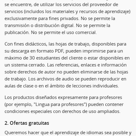
se encuentre, de utilizar los servicios del proveedor de
servicios (incluidos los materiales y recursos de aprendizaje)
exclusivamente para fines privados. No se permite la
transmisión o distribución digital. No se permite la
publicación. No se permite el uso comercial.
Con fines didácticos, las hojas de trabajo, disponibles para
su descarga en formato PDF, pueden imprimirse para un
máximo de 30 estudiantes del cliente o estar disponibles en
un sistema cerrado. Las referencias, enlaces e información
sobre derechos de autor no pueden eliminarse de las hojas
de trabajo. Los archivos de audio se pueden reproducir en
aulas de clase o en el ámbito de lecciones individuales.
Los productos diseñados expresamente para profesores
(por ejemplo, "Lingua para profesores") pueden contener
condiciones especiales con derechos de uso ampliados.
2. Ofertas gratuitas
Queremos hacer que el aprendizaje de idiomas sea posible y