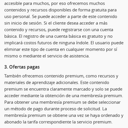
accesible para muchos, por eso ofrecemos muchos
contenidos y recursos disponibles de forma gratuita para
uso personal. Se puede acceder a parte de este contenido
sin inicio de sesión. Si el cliente desea acceder a más
contenido y recursos, puede registrarse con una cuenta
básica. El registro de una cuenta básica es gratuito y no
implicará costos futuros de ninguna índole. El usuario puede
eliminar este tipo de cuenta en cualquier momento por sí
mismo o mediante el servicio de asistencia.
3. Ofertas pagas
También ofrecemos contenido premium, como recursos y
materiales de aprendizaje adicionales. Este contenido
premium se encuentra claramente marcado y solo se puede
acceder mediante la obtención de una membresía premium.
Para obtener una membresía premium se debe seleccionar
un método de pago durante proceso de solicitud. La
membresía premium se obtiene una vez se haya ordenado y
abonado la tarifa correspondiente la servicio premium.