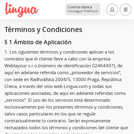
Cuenta básica
Conseguir Premium
Términos y Condiciones
§ 1 Ámbito de Aplicación
1. Los siguientes términos y condiciones aplican a los
contratos que el cliente lleve a cabo con la empresa
Weblayour s.r.o (número de identificación 02464497), de
aquí en adelante referida como „proveedor de servicios“,
con sede en Radhošťská 2004/5, 13000 Praga, República
Checa, a través del sitio web Lingua.com y todas sus
aplicaciones asociadas, de aquí en adelante referidas como
„servicios“. El uso de los servicios está determinado
exclusivamente por los presentes términos y condiciones,
salvo casos particulares en los que se regule
contractualmente lo contrario. Serán expresamente
rechazados todos los términos y condiciones del cliente que