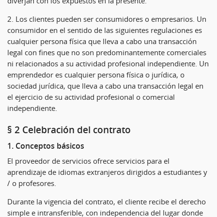
diverjan con los expuestos en la presente.
2. Los clientes pueden ser consumidores o empresarios. Un
consumidor en el sentido de las siguientes regulaciones es
cualquier persona física que lleva a cabo una transacción
legal con fines que no son predominantemente comerciales
ni relacionados a su actividad profesional independiente. Un
emprendedor es cualquier persona física o jurídica, o
sociedad jurídica, que lleva a cabo una transacción legal en
el ejercicio de su actividad profesional o comercial
independiente.
§ 2 Celebración del contrato
1. Conceptos básicos
El proveedor de servicios ofrece servicios para el
aprendizaje de idiomas extranjeros dirigidos a estudiantes y
/ o profesores.
Durante la vigencia del contrato, el cliente recibe el derecho
simple e intransferible, con independencia del lugar donde