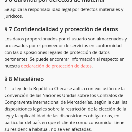
Se aplica la responsabilidad legal por defectos materiales y
jurídicos.
§ 7 Confidencialidad y protección de datos
Los datos proporcionados por el usuario son almacenados y
procesados por el proveedor de servicios en conformidad
con las disposiciones legales de protección de datos
pertinentes. Se puede encontrar información al respecto en
nuestra
declaración de protección de datos
.
§ 8 Misceláneo
1. La ley de la República Checa se aplica con exclusión de la
Convención de las Naciones Unidas sobre los Contratos de
Compraventa Internacional de Mercaderías, según la cual las
disposiciones legales sobre la restricción de la elección de la
ley y la aplicabilidad de las disposiciones obligatorias, en
particular del país en que el cliente como consumidor tiene
su residencia habitual, no se ven afectadas.