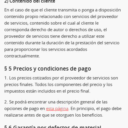
2) Contenido del cliente
En el caso de que el cliente transmita o ponga a disposición
contenido propio relacionado con servicios del proveedor
de servicios, contenido sobre el cual al cliente le
corresponda derecho de autor o derechos de uso, el
proveedor de servicios tiene derecho a utilizar este
contenido durante la duración de la prestación del servicio
para proporcionar los servicios acordados
contractualmente.
§ 5 Precios y condiciones de pago
1. Los precios cotizados por el proveedor de servicios son
precios finales. Todos los componentes del precio y los
impuestos están incluidos en el precio final.
2. Se podrá encontrar una descripción general de las
opciones de pago en
esta página
. En principio, el pago debe
realizarse antes de que se otorguen los beneficios.
§ 6 Garantía por defectos de material