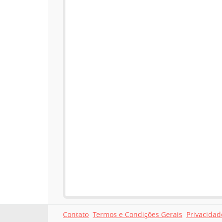
Contato
Termos e Condições Gerais
Privacidad