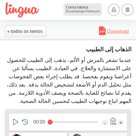
Conta básica
Encomenda Premium
« todos os textos
Download
الذهاب إلى الطبيب
عندما نشعر بالمرض أو الألم، نذهب إلى الطبيب للحصول
على الاستشارة والعلاج. في العيادة، الطبيب يسألنا عن
أعراضنا ويقوم بفحصنا. قد يطلب إجراء بعض الفحوصات
مثل تحليل الدم أو الأشعة لتشخيص الحالة بدقة. بعد ذلك،
يقدم لنا نصائح للعناية بالصحة ويصف الأدوية اللازمة. من
المهم اتباع توجيهات الطبيب لتحسين الحالة الصحية.
00:00
-
+
100%