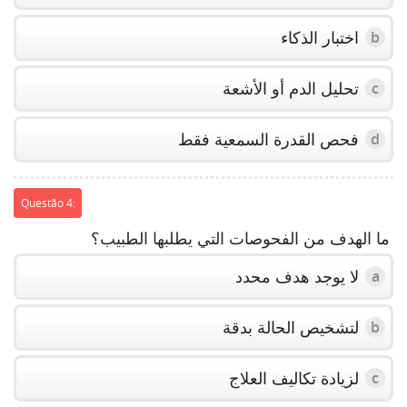
اختبار الذكاء
b
تحليل الدم أو الأشعة
c
فحص القدرة السمعية فقط
d
Questão 4:
ما الهدف من الفحوصات التي يطلبها الطبيب؟
لا يوجد هدف محدد
a
لتشخيص الحالة بدقة
b
لزيادة تكاليف العلاج
c