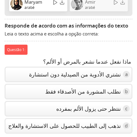
Maryam
Amir
arabé
arabé
Responde de acordo com as informações do texto
Leia o texto acima e escolha a opção correta:
Questão 1:
ماذا نفعل عندما نشعر بالمرض أو الألم؟
نشتري الأدوية من الصيدلية دون استشارة
a
نطلب المشورة من الأصدقاء فقط
b
ننتظر حتى يزول الألم بمفرده
c
نذهب إلى الطبيب للحصول على الاستشارة والعلاج
d