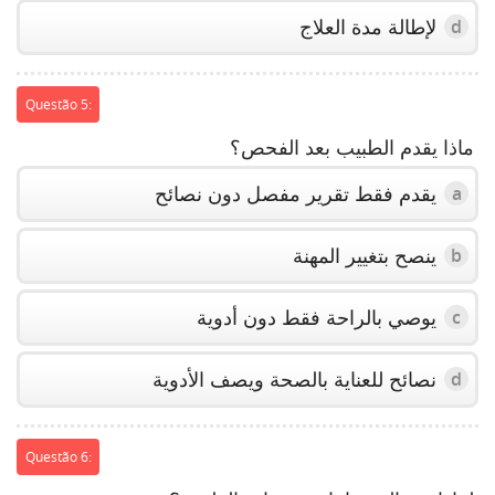
لإطالة مدة العلاج
d
Questão 5:
ماذا يقدم الطبيب بعد الفحص؟
يقدم فقط تقرير مفصل دون نصائح
a
ينصح بتغيير المهنة
b
يوصي بالراحة فقط دون أدوية
c
نصائح للعناية بالصحة ويصف الأدوية
d
Questão 6: