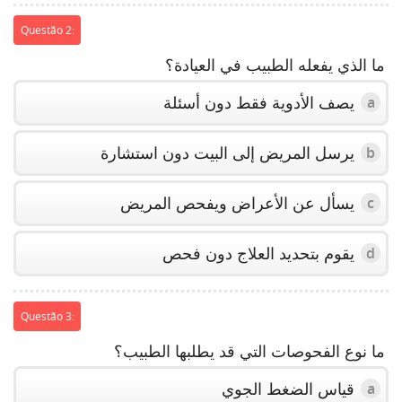
Questão 2:
ما الذي يفعله الطبيب في العيادة؟
يصف الأدوية فقط دون أسئلة
a
يرسل المريض إلى البيت دون استشارة
b
يسأل عن الأعراض ويفحص المريض
c
يقوم بتحديد العلاج دون فحص
d
Questão 3:
ما نوع الفحوصات التي قد يطلبها الطبيب؟
قياس الضغط الجوي
a