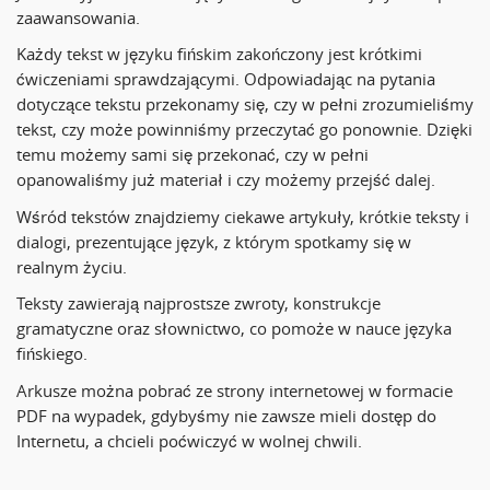
zaawansowania.
Każdy tekst w języku fińskim zakończony jest krótkimi
ćwiczeniami sprawdzającymi. Odpowiadając na pytania
dotyczące tekstu przekonamy się, czy w pełni zrozumieliśmy
tekst, czy może powinniśmy przeczytać go ponownie. Dzięki
temu możemy sami się przekonać, czy w pełni
opanowaliśmy już materiał i czy możemy przejść dalej.
Wśród tekstów znajdziemy ciekawe artykuły, krótkie teksty i
dialogi, prezentujące język, z którym spotkamy się w
realnym życiu.
Teksty zawierają najprostsze zwroty, konstrukcje
gramatyczne oraz słownictwo, co pomoże w nauce języka
fińskiego.
Arkusze można pobrać ze strony internetowej w formacie
PDF na wypadek, gdybyśmy nie zawsze mieli dostęp do
Internetu, a chcieli poćwiczyć w wolnej chwili.