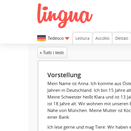
Tedesco
Lettura
Ascolto
Dettati
« Tutti i testi
Vorstellung
Mein Name ist Anna. Ich komme aus Öster
Jahren in Deutschland. Ich bin 15 Jahre a
Meine Schwester heißt Klara und ist 13 Ja
ist 18 Jahre alt. Wir wohnen mit unseren 
Nähe von München. Meine Mutter ist Köch
einer Bank.
Ich lese gerne und mag Tiere: Wir haben