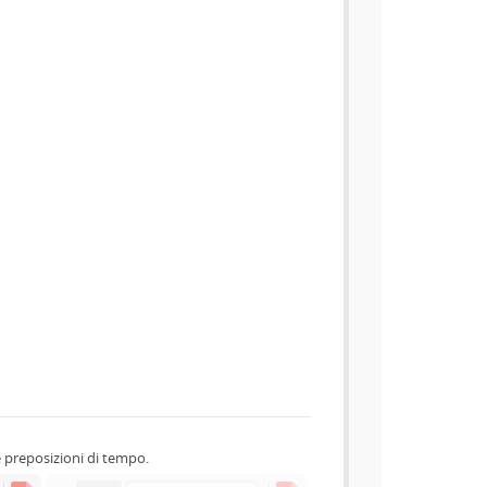
e preposizioni di tempo.