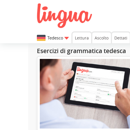
Tedesco
Lettura
Ascolto
Dettati
Esercizi di grammatica tedesca