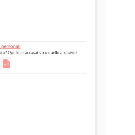
 personali
o? Quello all'accusativo o quello al dativo?