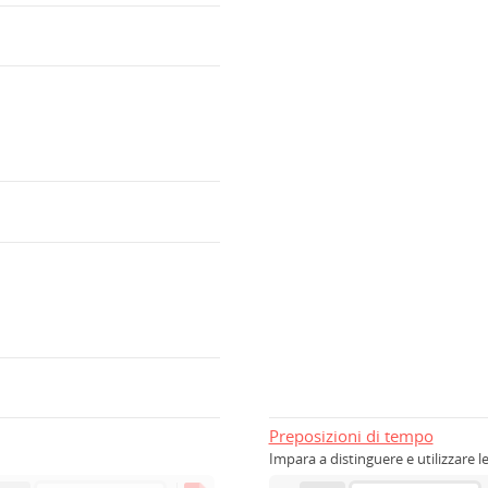
Preposizioni di tempo
Impara a distinguere e utilizzare l