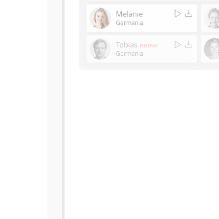
Melanie
Germania
Tobias
nuovo
Germania