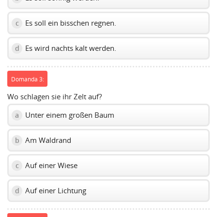
Es soll ein bisschen regnen.
c
Es wird nachts kalt werden.
d
Domanda 3:
Wo schlagen sie ihr Zelt auf?
Unter einem großen Baum
a
Am Waldrand
b
Auf einer Wiese
c
Auf einer Lichtung
d