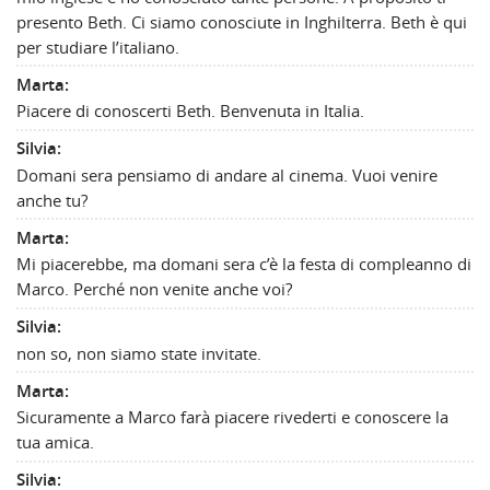
presento Beth. Ci siamo conosciute in Inghilterra. Beth è qui
per studiare l’italiano.
Marta:
Piacere di conoscerti Beth. Benvenuta in Italia.
Silvia:
Domani sera pensiamo di andare al cinema. Vuoi venire
anche tu?
Marta:
Mi piacerebbe, ma domani sera c’è la festa di compleanno di
Marco. Perché non venite anche voi?
Silvia:
non so, non siamo state invitate.
Marta:
Sicuramente a Marco farà piacere rivederti e conoscere la
tua amica.
Silvia: