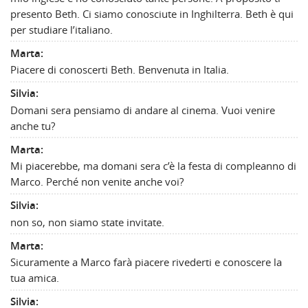
presento Beth. Ci siamo conosciute in Inghilterra. Beth è qui
per studiare l’italiano.
Marta:
Piacere di conoscerti Beth. Benvenuta in Italia.
Silvia:
Domani sera pensiamo di andare al cinema. Vuoi venire
anche tu?
Marta:
Mi piacerebbe, ma domani sera c’è la festa di compleanno di
Marco. Perché non venite anche voi?
Silvia:
non so, non siamo state invitate.
Marta:
Sicuramente a Marco farà piacere rivederti e conoscere la
tua amica.
Silvia: