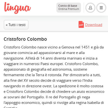
Conto di base
Ordina Premium
« Tutti i testi
Download
Cristoforo Colombo
Cristoforo Colombo nasce vicino a Genova nel 1451 e già da
giovane comincia ad appassionarsi al mare e alla
navigazione. All'età di 14 anni diventa marinaio e inizia a
viaggiare in numerosi Paesi europei. Cristoforo Colombo,
appassionato di geografia ed astronomia, sostiene
fermamente che la Terra è rotonda. Per dimostrarlo a tutti,
alla fine del XV secolo decide di viaggiare verso l'India
navigando in direzione ovest. La spedizione è molto costosa
e Cristoforo Colombo decide di chiedere un aiuto economico
ai sovrani del Portogallo. Il re del Portogallo gli nega
l'appoggio economico, quindi si rivolge alla regina Isabella di