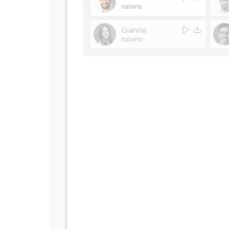
italiano
Gianna
italiano