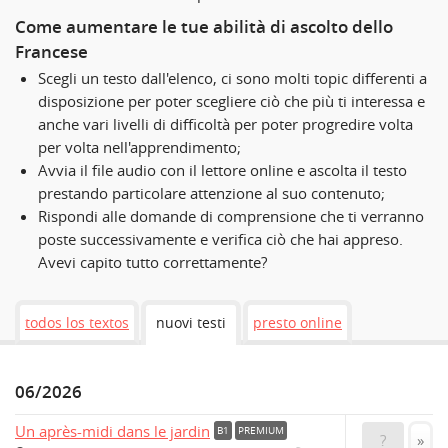
Come aumentare le tue abilità di ascolto dello
Francese
Scegli un testo dall'elenco, ci sono molti topic differenti a
disposizione per poter scegliere ciò che più ti interessa e
anche vari livelli di difficoltà per poter progredire volta
per volta nell'apprendimento;
Avvia il file audio con il lettore online e ascolta il testo
prestando particolare attenzione al suo contenuto;
Rispondi alle domande di comprensione che ti verranno
poste successivamente e verifica ciò che hai appreso.
Avevi capito tutto correttamente?
todos los textos
nuovi testi
presto online
06/2026
Un après-midi dans le jardin
B1
PREMIUM
?
»