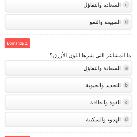
السعادة والتفاؤل
c
الطبيعة والنمو
d
Domanda 2:
ما المشاعر التي يثيرها اللون الأزرق؟
السعادة والتفاؤل
a
التجديد والحيوية
b
القوة والطاقة
c
الهدوء والسكينة
d