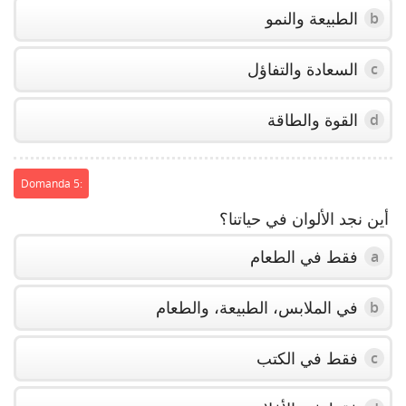
الطبيعة والنمو
b
السعادة والتفاؤل
c
القوة والطاقة
d
Domanda 5:
أين نجد الألوان في حياتنا؟
فقط في الطعام
a
في الملابس، الطبيعة، والطعام
b
فقط في الكتب
c