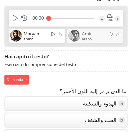
00:00
-
+
100%
Maryam
Amir
arabo
arabo
Hai capito il testo?
Esercizio di comprensione del testo:
Domanda 1:
ما الذي يرمز إليه اللون الأحمر؟
الهدوء والسكينة
a
الحب والشغف
b