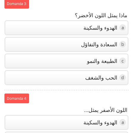
Domanda 3:
ماذا يمثل اللون الأخضر؟
الهدوء والسكينة
a
السعادة والتفاؤل
b
الطبيعة والنمو
c
الحب والشغف
d
Domanda 4:
اللون الأصفر يمثل...
الهدوء والسكينة
a