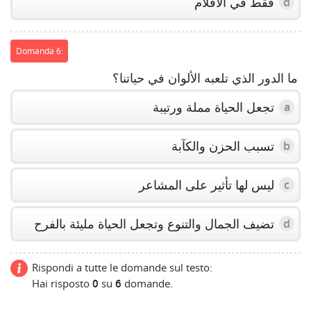
فقط في الأفلام
d
Domanda 6:
ما الدور الذي تلعبه الألوان في حياتنا؟
تجعل الحياة مملة ورتيبة
a
تسبب الحزن والكآبة
b
ليس لها تأثير على المشاعر
c
تضيف الجمال والتنوع وتجعل الحياة مليئة بالفرح
d
Rispondi a tutte le domande sul testo:
Hai risposto
0
su
6
domande.