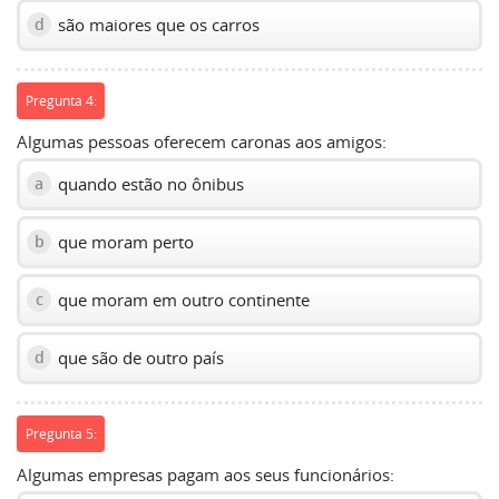
são maiores que os carros
d
Pregunta 4:
Algumas pessoas oferecem caronas aos amigos:
quando estão no ônibus
a
que moram perto
b
que moram em outro continente
c
que são de outro país
d
Pregunta 5:
Algumas empresas pagam aos seus funcionários: