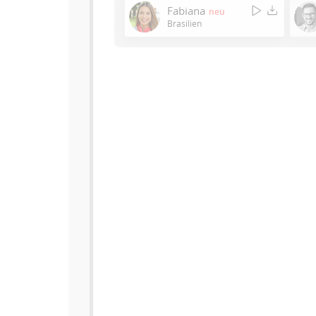
Fabiana
neu
Brasilien