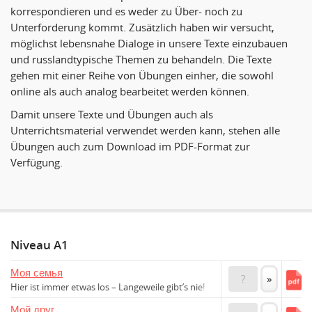
korrespondieren und es weder zu Über- noch zu
Unterforderung kommt. Zusätzlich haben wir versucht,
möglichst lebensnahe Dialoge in unsere Texte einzubauen
und russlandtypische Themen zu behandeln. Die Texte
gehen mit einer Reihe von Übungen einher, die sowohl
online als auch analog bearbeitet werden können.
Damit unsere Texte und Übungen auch als
Unterrichtsmaterial verwendet werden kann, stehen alle
Übungen auch zum Download im PDF-Format zur
Verfügung.
Niveau A1
Моя семья
?
»
Hier ist immer etwas los – Langeweile gibt’s nie!
Мой друг