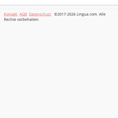
Kontakt
AGB
Datenschutz
©2017-2026 Lingua.com. Alle
Rechte vorbehalten.