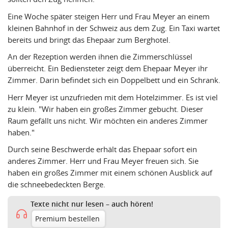
Eine Woche später steigen Herr und Frau Meyer an einem
kleinen Bahnhof in der Schweiz aus dem Zug. Ein Taxi wartet
bereits und bringt das Ehepaar zum Berghotel.
An der Rezeption werden ihnen die Zimmerschlüssel
überreicht. Ein Bediensteter zeigt dem Ehepaar Meyer ihr
Zimmer. Darin befindet sich ein Doppelbett und ein Schrank.
Herr Meyer ist unzufrieden mit dem Hotelzimmer. Es ist viel
zu klein. "Wir haben ein großes Zimmer gebucht. Dieser
Raum gefällt uns nicht. Wir möchten ein anderes Zimmer
haben."
Durch seine Beschwerde erhält das Ehepaar sofort ein
anderes Zimmer. Herr und Frau Meyer freuen sich. Sie
haben ein großes Zimmer mit einem schönen Ausblick auf
die schneebedeckten Berge.
Texte nicht nur lesen – auch hören!
Premium bestellen