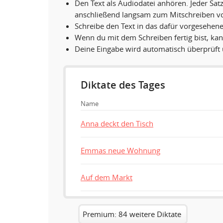
Den Text als Audiodatei anhören. Jeder Sat
anschließend langsam zum Mitschreiben vo
Schreibe den Text in das dafür vorgesehene
Wenn du mit dem Schreiben fertig bist, ka
Deine Eingabe wird automatisch überprüft 
Diktate des Tages
Name
Anna deckt den Tisch
Emmas neue Wohnung
Auf dem Markt
Premium: 84 weitere Diktate