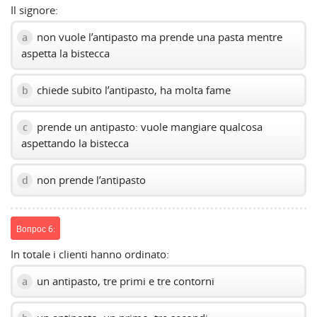
Il signore:
non vuole l’antipasto ma prende una pasta mentre
a
aspetta la bistecca
chiede subito l’antipasto, ha molta fame
b
prende un antipasto: vuole mangiare qualcosa
c
aspettando la bistecca
non prende l’antipasto
d
Вопрос 6:
In totale i clienti hanno ordinato:
un antipasto, tre primi e tre contorni
a