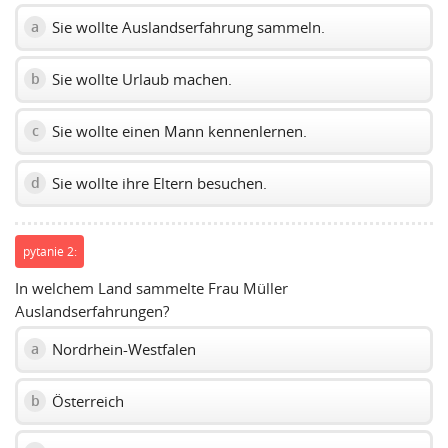
Sie wollte Auslandserfahrung sammeln.
a
Sie wollte Urlaub machen.
b
Sie wollte einen Mann kennenlernen.
c
Sie wollte ihre Eltern besuchen.
d
pytanie 2:
In welchem Land sammelte Frau Müller
Auslandserfahrungen?
Nordrhein-Westfalen
a
Österreich
b