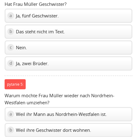
Hat Frau Müller Geschwister?
Ja, fünf Geschwister.
a
Das steht nicht im Text.
b
Nein.
c
Ja, zwei Brüder.
d
pytanie 5:
Warum möchte Frau Müller wieder nach Nordrhein-
Westfalen umziehen?
Weil ihr Mann aus Nordrhein-Westfalen ist.
a
Weil ihre Geschwister dort wohnen.
b