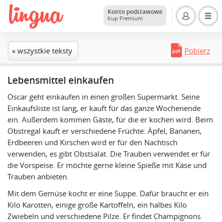
Konto podstawowe
Kup Premium
« wszystkie teksty
Pobierz
Lebensmittel einkaufen
Oscar geht einkaufen in einen großen Supermarkt. Seine
Einkaufsliste ist lang, er kauft für das ganze Wochenende
ein. Außerdem kommen Gäste, für die er kochen wird. Beim
Obstregal kauft er verschiedene Früchte: Äpfel, Bananen,
Erdbeeren und Kirschen wird er für den Nachtisch
verwenden, es gibt Obstsalat. Die Trauben verwendet er für
die Vorspeise. Er möchte gerne kleine Spieße mit Käse und
Trauben anbieten.
Mit dem Gemüse kocht er eine Suppe. Dafür braucht er ein
Kilo Karotten, einige große Kartoffeln, ein halbes Kilo
Zwiebeln und verschiedene Pilze. Er findet Champignons