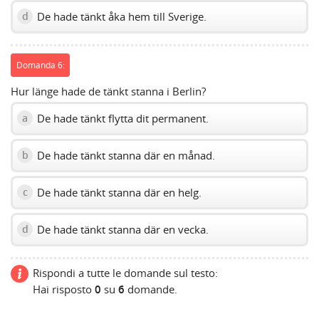
De hade tänkt åka hem till Sverige.
d
Domanda 6:
Hur länge hade de tänkt stanna i Berlin?
De hade tänkt flytta dit permanent.
a
De hade tänkt stanna där en månad.
b
De hade tänkt stanna där en helg.
c
De hade tänkt stanna där en vecka.
d
Rispondi a tutte le domande sul testo:
Hai risposto
0
su
6
domande.