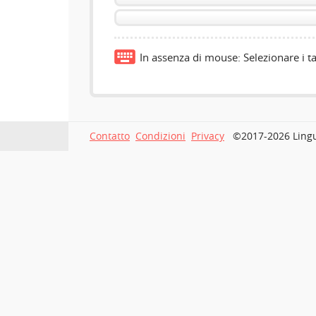
In assenza di mouse: Selezionare i ta
Contatto
Condizioni
Privacy
©2017-2026 Lingua.