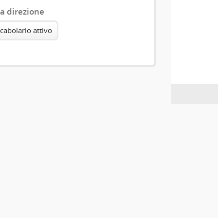
a direzione
cabolario attivo