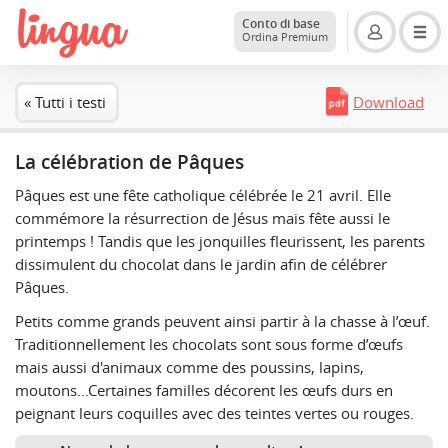
Conto di base
Ordina Premium
« Tutti i testi
Download
La célébration de Pâques
Pâques est une fête catholique célébrée le 21 avril. Elle
commémore la résurrection de Jésus mais fête aussi le
printemps ! Tandis que les jonquilles fleurissent, les parents
dissimulent du chocolat dans le jardin afin de célébrer
Pâques.
Petits comme grands peuvent ainsi partir à la chasse à l’œuf.
Traditionnellement les chocolats sont sous forme d’œufs
mais aussi d'animaux comme des poussins, lapins,
moutons...Certaines familles décorent les œufs durs en
peignant leurs coquilles avec des teintes vertes ou rouges.