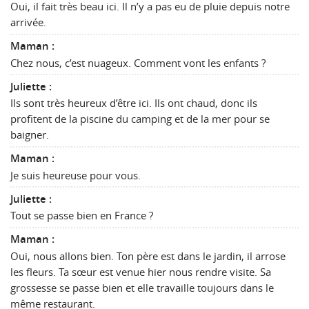
Oui, il fait très beau ici. Il n’y a pas eu de pluie depuis notre
arrivée.
Maman :
Chez nous, c’est nuageux. Comment vont les enfants ?
Juliette :
Ils sont très heureux d’être ici. Ils ont chaud, donc ils
profitent de la piscine du camping et de la mer pour se
baigner.
Maman :
Je suis heureuse pour vous.
Juliette :
Tout se passe bien en France ?
Maman :
Oui, nous allons bien. Ton père est dans le jardin, il arrose
les fleurs. Ta sœur est venue hier nous rendre visite. Sa
grossesse se passe bien et elle travaille toujours dans le
même restaurant.