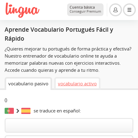
Cuenta básica
Conseguir Premium
Aprende Vocabulario Portugués Fácil y
Rápido
¿Quieres mejorar tu portugués de forma práctica y efectiva?
Nuestro entrenador de vocabulario online te ayuda a
memorizar palabras nuevas con ejercicios interactivos.
Accede cuando quieras y aprende a tu ritmo.
vocabulario pasivo
vocabulario activo
(
)
se traduce en español: