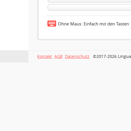
Ohne Maus: Einfach mit den Tasten 
Kontakt
AGB
Datenschutz
©2017-2026 Lingua.