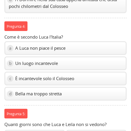
pochi chilometri dal Colosseo
Pregunta 4:
Come è secondo Luca l'Italia?
A Luca non piace il pesce
a
Un luogo incantevole
b
È incantevole solo il Colosseo
c
Bella ma troppo stretta
d
Pregunta 5:
Quanti giorni sono che Luca e Leila non si vedono?