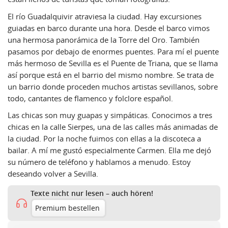
El río Guadalquivir atraviesa la ciudad. Hay excursiones
guiadas en barco durante una hora. Desde el barco vimos
una hermosa panorámica de la Torre del Oro. También
pasamos por debajo de enormes puentes. Para mí el puente
más hermoso de Sevilla es el Puente de Triana, que se llama
así porque está en el barrio del mismo nombre. Se trata de
un barrio donde proceden muchos artistas sevillanos, sobre
todo, cantantes de flamenco y folclore español.
Las chicas son muy guapas y simpáticas. Conocimos a tres
chicas en la calle Sierpes, una de las calles más animadas de
la ciudad. Por la noche fuimos con ellas a la discoteca a
bailar. A mí me gustó especialmente Carmen. Ella me dejó
su número de teléfono y hablamos a menudo. Estoy
deseando volver a Sevilla.
Texte nicht nur lesen – auch hören!
Premium bestellen