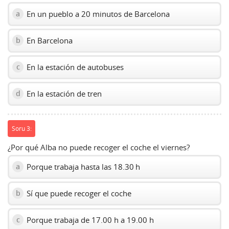
En un pueblo a 20 minutos de Barcelona
a
En Barcelona
b
En la estación de autobuses
c
En la estación de tren
d
Soru 3:
¿Por qué Alba no puede recoger el coche el viernes?
Porque trabaja hasta las 18.30 h
a
Sí que puede recoger el coche
b
Porque trabaja de 17.00 h a 19.00 h
c