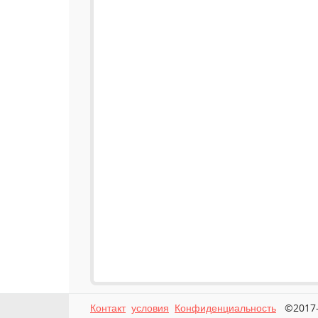
Контакт
условия
Конфиденциальность
©2017-